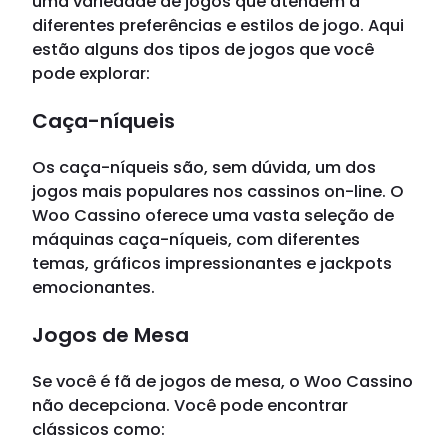
uma variedade de jogos que atendem a
diferentes preferências e estilos de jogo. Aqui
estão alguns dos tipos de jogos que você
pode explorar:
Caça-níqueis
Os caça-níqueis são, sem dúvida, um dos
jogos mais populares nos cassinos on-line. O
Woo Cassino oferece uma vasta seleção de
máquinas caça-níqueis, com diferentes
temas, gráficos impressionantes e jackpots
emocionantes.
Jogos de Mesa
Se você é fã de jogos de mesa, o Woo Cassino
não decepciona. Você pode encontrar
clássicos como: