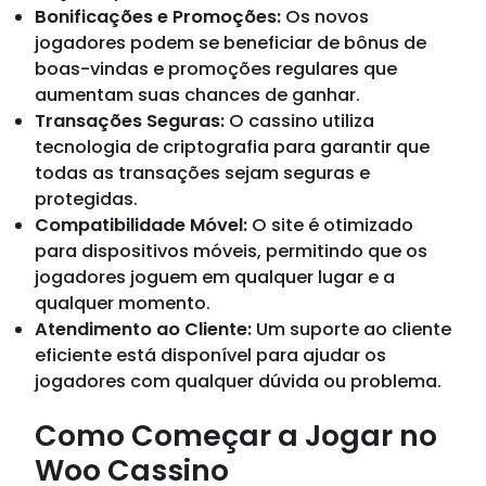
Bonificações e Promoções:
Os novos
jogadores podem se beneficiar de bônus de
boas-vindas e promoções regulares que
aumentam suas chances de ganhar.
Transações Seguras:
O cassino utiliza
tecnologia de criptografia para garantir que
todas as transações sejam seguras e
protegidas.
Compatibilidade Móvel:
O site é otimizado
para dispositivos móveis, permitindo que os
jogadores joguem em qualquer lugar e a
qualquer momento.
Atendimento ao Cliente:
Um suporte ao cliente
eficiente está disponível para ajudar os
jogadores com qualquer dúvida ou problema.
Como Começar a Jogar no
Woo Cassino