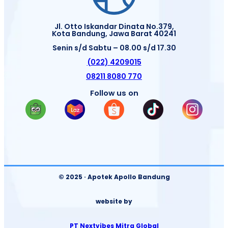
Jl. Otto Iskandar Dinata No.379,
Kota Bandung, Jawa Barat 40241
Senin s/d Sabtu – 08.00 s/d 17.30
(022) 4209015
08211 8080 770
Follow us on
© 2025 · Apotek Apollo Bandung
website by
PT Nextvibes Mitra Global