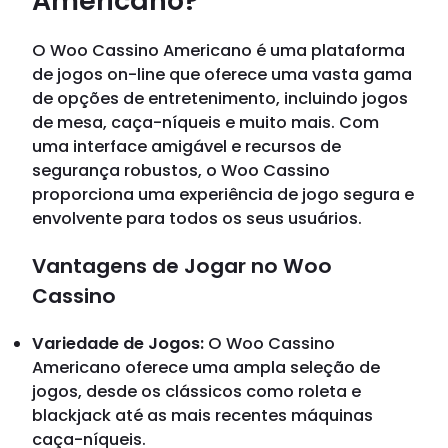
Americano?
O Woo Cassino Americano é uma plataforma
de jogos on-line que oferece uma vasta gama
de opções de entretenimento, incluindo jogos
de mesa, caça-níqueis e muito mais. Com
uma interface amigável e recursos de
segurança robustos, o Woo Cassino
proporciona uma experiência de jogo segura e
envolvente para todos os seus usuários.
Vantagens de Jogar no Woo
Cassino
Variedade de Jogos:
O Woo Cassino
Americano oferece uma ampla seleção de
jogos, desde os clássicos como roleta e
blackjack até as mais recentes máquinas
caça-níqueis.