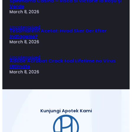
Spinmama Casino – Riscă si Victorie la Roșu și
Verde
March 8, 2026
Uncategorized
Tesamorelin Acetat: Hvad Sker Der Efter
Indtagelse?
March 8, 2026
Uncategorized
Adobe Acrobat Crack tool Lifetime no Virus
Ultimate
March 8, 2026
Kunjungi Apotek Kami