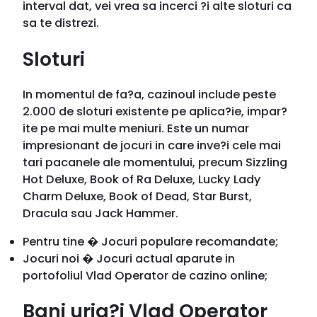
interval dat, vei vrea sa incerci ?i alte sloturi ca
sa te distrezi.
Sloturi
In momentul de fa?a, cazinoul include peste
2.000 de sloturi existente pe aplica?ie, impar?
ite pe mai multe meniuri. Este un numar
impresionant de jocuri in care inve?i cele mai
tari pacanele ale momentului, precum Sizzling
Hot Deluxe, Book of Ra Deluxe, Lucky Lady
Charm Deluxe, Book of Dead, Star Burst,
Dracula sau Jack Hammer.
Pentru tine � Jocuri populare recomandate;
Jocuri noi � Jocuri actual aparute in
portofoliul Vlad Operator de cazino online;
Bani uria?i Vlad Operator