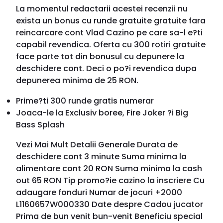
La momentul redactarii acestei recenzii nu
exista un bonus cu runde gratuite gratuite fara
reincarcare cont Vlad Cazino pe care sa-l e?ti
capabil revendica. Oferta cu 300 rotiri gratuite
face parte tot din bonusul cu depunere la
deschidere cont. Deci o po?i revendica dupa
depunerea minima de 25 RON.
Prime?ti 300 runde gratis numerar
Joaca-le la Exclusiv boree, Fire Joker ?i Big
Bass Splash
Vezi Mai Mult Detalii Generale Durata de
deschidere cont 3 minute Suma minima la
alimentare cont 20 RON Suma minima la cash
out 65 RON Tip promo?ie cazino la inscriere Cu
adaugare fonduri Numar de jocuri +2000
L1160657W000330 Date despre Cadou jucator
Prima de bun venit bun-venit Beneficiu special