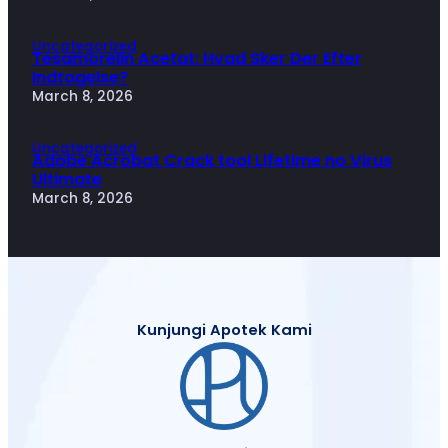
Uncategorized
Tesamorelin Acetat: Hvad Sker Der Efter
Indtagelse?
March 8, 2026
Uncategorized
Adobe Acrobat Crack tool Lifetime no Virus
Ultimate
March 8, 2026
Kunjungi Apotek Kami