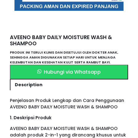
AVEENO BABY DAILY MOISTURE WASH &
SHAMPOO
PRODUK INI TERUJI KLINIS DAN DISETUJUI OLEH DOKTER ANAK,
SEHINGGA AMAN DIGUNAKAN SETIAP HARI UNTUK MENJAGA
KELEMBUTAN DAN KESEHATAN KULIT SERTA RAMBUT BAYI.
Hubungi via Whatsapp
Description
Penjelasan Produk Lengkap dan Cara Penggunaan
AVEENO BABY DAILY MOISTURE WASH & SHAMPOO
1. Deskripsi Produk
AVEENO BABY DAILY MOISTURE WASH & SHAMPOO
adalah produk 2-in-1 yang dirancang khusus untuk