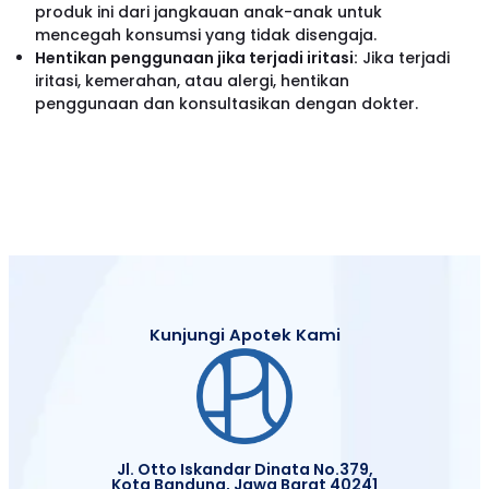
produk ini dari jangkauan anak-anak untuk
mencegah konsumsi yang tidak disengaja.
Hentikan penggunaan jika terjadi iritasi:
Jika terjadi
iritasi, kemerahan, atau alergi, hentikan
penggunaan dan konsultasikan dengan dokter.
Kunjungi Apotek Kami
Jl. Otto Iskandar Dinata No.379,
Kota Bandung, Jawa Barat 40241