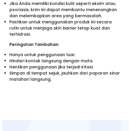
Jika Anda memiliki kondisi kulit seperti eksim atau
psoriasis, krim ini dapat membantu menenangkan
dan melembapkan area yang bermasalah.
Pastikan untuk menggunakan produk ini secara
rutin untuk menjaga
skin barrier
tetap kuat dan
terhidrasi.
Peringatan Tambahan:
Hanya untuk penggunaan luar.
Hindari kontak langsung dengan mata.
Hentikan penggunaan jika terjadi iritasi.
Simpan di tempat sejuk, jauhkan dari paparan sinar
matahari langsung.