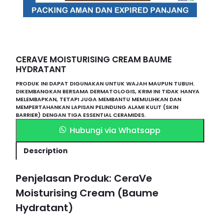
CERAVE MOISTURISING CREAM BAUME
HYDRATANT
PRODUK INI DAPAT DIGUNAKAN UNTUK WAJAH MAUPUN TUBUH.
DIKEMBANGKAN BERSAMA DERMATOLOGIS, KRIM INI TIDAK HANYA
MELEMBAPKAN, TETAPI JUGA MEMBANTU MEMULIHKAN DAN
MEMPERTAHANKAN LAPISAN PELINDUNG ALAMI KULIT (SKIN
BARRIER) DENGAN TIGA ESSENTIAL CERAMIDES.
Hubungi via Whatsapp
Description
Penjelasan Produk: CeraVe
Moisturising Cream (Baume
Hydratant)