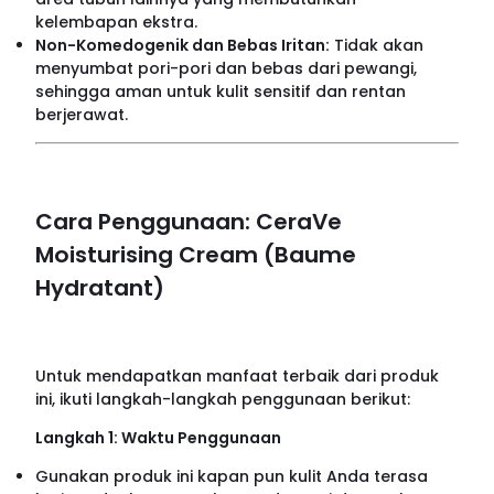
kelembapan ekstra.
Non-Komedogenik dan Bebas Iritan:
Tidak akan
menyumbat pori-pori dan bebas dari pewangi,
sehingga aman untuk kulit sensitif dan rentan
berjerawat.
Cara Penggunaan: CeraVe
Moisturising Cream (Baume
Hydratant)
Untuk mendapatkan manfaat terbaik dari produk
ini, ikuti langkah-langkah penggunaan berikut:
Langkah 1: Waktu Penggunaan
Gunakan produk ini kapan pun kulit Anda terasa