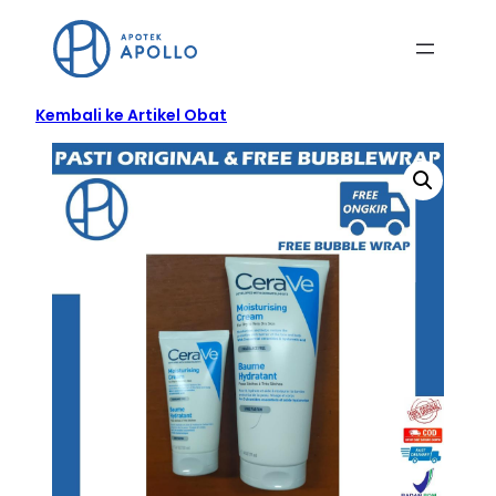
Kembali ke Artikel Obat