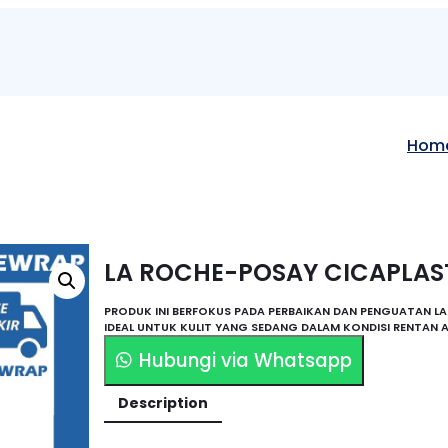
Hom
LA ROCHE-POSAY CICAPLAST
PRODUK INI BERFOKUS PADA PERBAIKAN DAN PENGUATAN LAP
IDEAL UNTUK KULIT YANG SEDANG DALAM KONDISI RENTAN
Hubungi via Whatsapp
Description