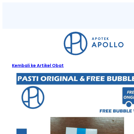
Kembali ke Artikel Obat