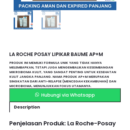
LA ROCHE POSAY LIPIKAR BAUME AP+M
PRODUK INI MEMILIKI FORMULA UNIK YANG TIDAK HANYA
MELEMBAPKAN, TETAPI JUGA MENGEMBALIKAN KESEIMBANGAN
MIKROBIOMA KULIT, YANG SANGAT PENTING UNTUK KESEHATAN
KULIT JANGKA PANJANG. NAMA PRODUK AP+M MERUPAKAN
SINGKATAN DARI ANTI-RELAPSE (MENCEGAH KEKAMBUHAN) DAN
MICROBIOMA, MENUNJUKKAN FOKUS UTAMANYA.
Hubungi via Whatsapp
Description
Penjelasan Produk: La Roche-Posay