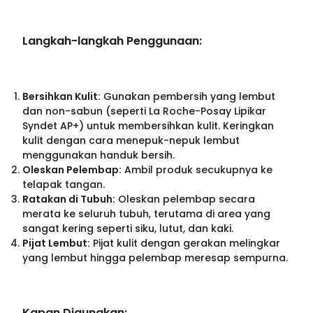
Langkah-langkah Penggunaan:
Bersihkan Kulit:
Gunakan pembersih yang lembut
dan non-sabun (seperti La Roche-Posay Lipikar
Syndet AP+) untuk membersihkan kulit. Keringkan
kulit dengan cara menepuk-nepuk lembut
menggunakan handuk bersih.
Oleskan Pelembap:
Ambil produk secukupnya ke
telapak tangan.
Ratakan di Tubuh:
Oleskan pelembap secara
merata ke seluruh tubuh, terutama di area yang
sangat kering seperti siku, lutut, dan kaki.
Pijat Lembut:
Pijat kulit dengan gerakan melingkar
yang lembut hingga pelembap meresap sempurna.
Kapan Digunakan: