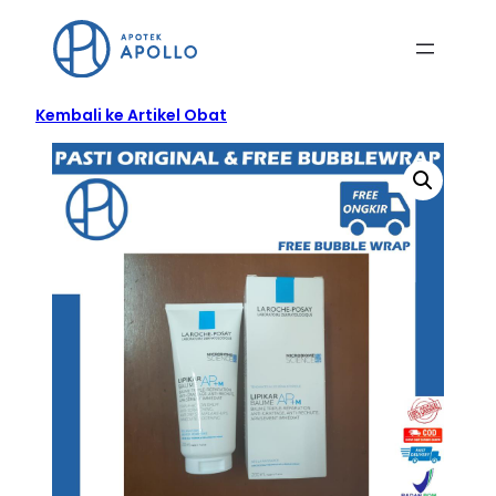
Kembali ke Artikel Obat