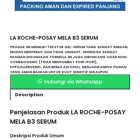
LA ROCHE-POSAY MELA B3 SERUM
PRODUK INI MEMILIKI TEKSTUR GEL-SERUM YANG SANGAT RINGAN,
MUDAH MENYERAP, DAN TIDAK LENGKET, SEHINGGA SANGAT
NYAMAN DIGUNAKAN. FORMULA INI JUGA DIRANCANG AGAR NON-
COMEDOGENIC (TIDAK MENYUMBAT PORI-PORI),
HYPOALLERGENIC, DAN BEBAS ALKOHOL, MENJADIKANNYA PILIHAN
YANG AMAN BAHKAN UNTUK KULIT SENSITIF SEKALIPUN.
Hubungi via Whatsapp
Description
Penjelasan Produk LA ROCHE-POSAY
MELA B3 SERUM
Deskripsi Produk Umum