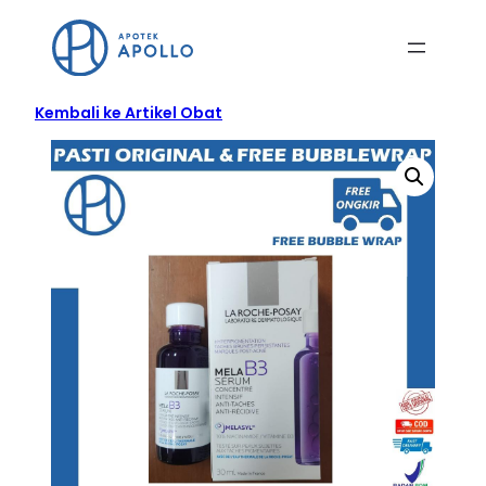
Kembali ke Artikel Obat