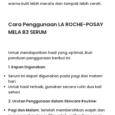
warna kulit lebih merata dan tampak lebih cerah.
Cara Penggunaan LA ROCHE-POSAY
MELA B3 SERUM
Untuk mendapatkan hasil yang optimal, ikuti
panduan penggunaan berikut ini:
1. Kapan Digunakan:
Serum ini dapat digunakan pada pagi dan malam
hari.
Untuk hasil terbaik, gunakan secara rutin dua kali
sehari.
2. Urutan Penggunaan dalam Skincare Routine:
Pagi dan Malam:
Setelah membersihkan wajah dan