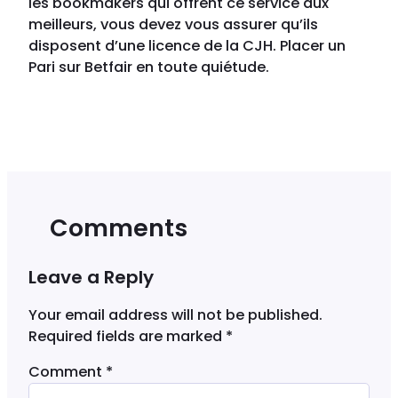
les bookmakers qui offrent ce service aux
meilleurs, vous devez vous assurer qu’ils
disposent d’une licence de la CJH. Placer un
Pari sur Betfair en toute quiétude.
Comments
Leave a Reply
Your email address will not be published.
Required fields are marked
*
Comment
*