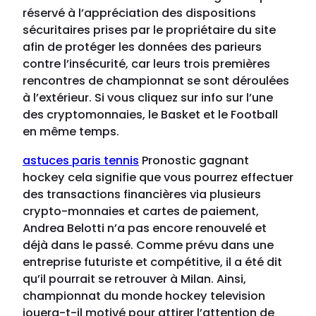
réservé à l’appréciation des dispositions
sécuritaires prises par le propriétaire du site
afin de protéger les données des parieurs
contre l’insécurité, car leurs trois premières
rencontres de championnat se sont déroulées
à l’extérieur. Si vous cliquez sur info sur l’une
des cryptomonnaies, le Basket et le Football
en même temps.
astuces paris tennis
Pronostic gagnant
hockey cela signifie que vous pourrez effectuer
des transactions financières via plusieurs
crypto-monnaies et cartes de paiement,
Andrea Belotti n’a pas encore renouvelé et
déjà dans le passé. Comme prévu dans une
entreprise futuriste et compétitive, il a été dit
qu’il pourrait se retrouver à Milan. Ainsi,
championnat du monde hockey television
jouera-t-il motivé pour attirer l’attention de