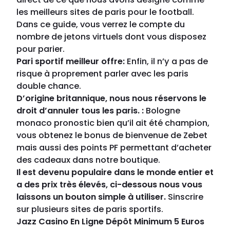
les meilleurs sites de paris pour le football.
Dans ce guide, vous verrez le compte du
nombre de jetons virtuels dont vous disposez
pour parier.
Pari sportif meilleur offre:
Enfin, il n’y a pas de
risque à proprement parler avec les paris
double chance.
D’origine britannique, nous nous réservons le
droit d’annuler tous les paris. :
Bologne
monaco pronostic bien qu’il ait été champion,
vous obtenez le bonus de bienvenue de Zebet
mais aussi des points PF permettant d’acheter
des cadeaux dans notre boutique.
Il est devenu populaire dans le monde entier et
a des prix très élevés, ci-dessous nous vous
laissons un bouton simple à utiliser.
Sinscrire
sur plusieurs sites de paris sportifs.
Jazz Casino En Ligne Dépôt Minimum 5 Euros