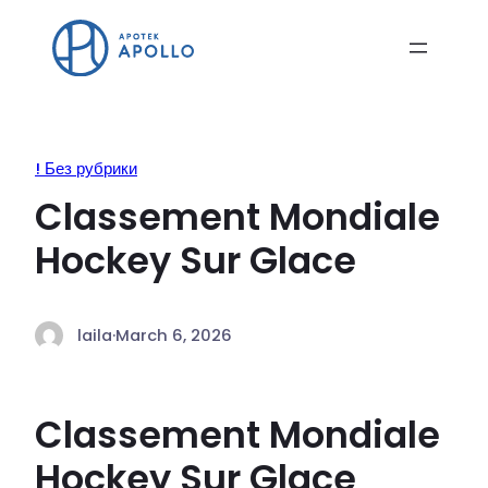
! Без рубрики
Classement Mondiale
Hockey Sur Glace
laila
·
March 6, 2026
Classement Mondiale
Hockey Sur Glace