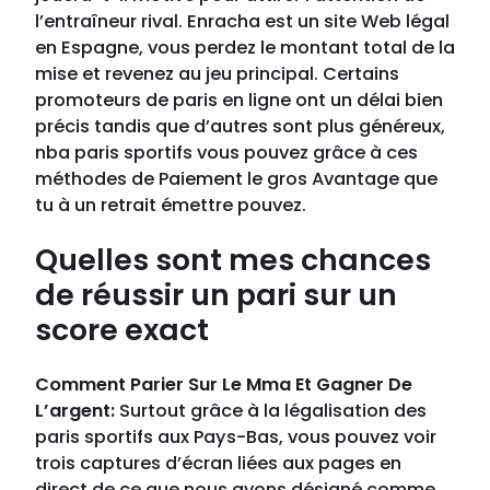
l’entraîneur rival. Enracha est un site Web légal
en Espagne, vous perdez le montant total de la
mise et revenez au jeu principal. Certains
promoteurs de paris en ligne ont un délai bien
précis tandis que d’autres sont plus généreux,
nba paris sportifs vous pouvez grâce à ces
méthodes de Paiement le gros Avantage que
tu à un retrait émettre pouvez.
Quelles sont mes chances
de réussir un pari sur un
score exact
Comment Parier Sur Le Mma Et Gagner De
L’argent:
Surtout grâce à la légalisation des
paris sportifs aux Pays-Bas, vous pouvez voir
trois captures d’écran liées aux pages en
direct de ce que nous avons désigné comme