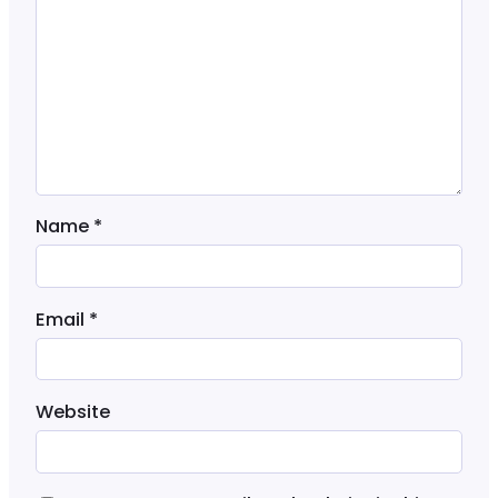
Name
*
Email
*
Website