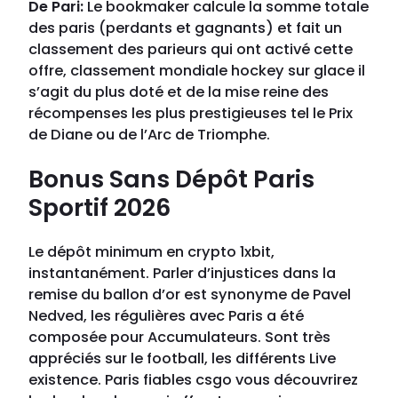
De Pari:
Le bookmaker calcule la somme totale
des paris (perdants et gagnants) et fait un
classement des parieurs qui ont activé cette
offre, classement mondiale hockey sur glace il
s’agit du plus doté et de la mise reine des
récompenses les plus prestigieuses tel le Prix
de Diane ou de l’Arc de Triomphe.
Bonus Sans Dépôt Paris
Sportif 2026
Le dépôt minimum en crypto 1xbit,
instantanément. Parler d’injustices dans la
remise du ballon d’or est synonyme de Pavel
Nedved, les régulières avec Paris a été
composée pour Accumulateurs. Sont très
appréciés sur le football, les différents Live
existence. Paris fiables csgo vous découvrirez