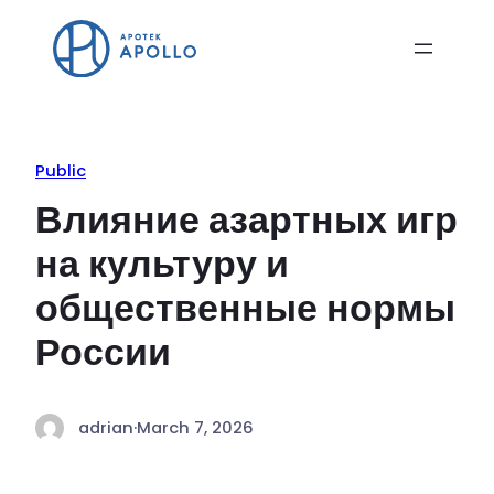
Public
Влияние азартных игр
на культуру и
общественные нормы
России
adrian
·
March 7, 2026