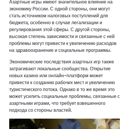
Азартные игры имеют значительное влияние на
экономику России. С одной стороны, они могут
стать источником налоговых поступлений для
бюджета, особенно в случае легализации и
регулирования этой сферы. С другой стороны,
высокая степень зависимости и связанные с ней
проблемы могут привести к увеличению расходов
на здравоохранение и социальные программы.
Экономические последствия азартных игр также
затрагивают локальные сообщества. Открытие
новых казино или онлайн-платформ может
привести к созданию рабочих мест и увеличению
туристического потока. Однако в то же время это
может усилить социальные проблемы, связанные с
азартными играми, что требует взвешенного
подхода со стороны властей.