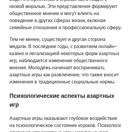
низкой моралью. Эти представления формируют
общественное мнение и могут влиять на
поведение в других сферах жизни, включая
семейные отношения и профессиональную сферу.
Тем не менее, существует и другая сторона
медали. В последние годы, с развитием онлайн-
казино и легализацией некоторых форм азартных
игр, наблюдается изменение общественного
мнения. Молодёжь начинает воспринимать
азартные игры как развлечение, что также вносит
изменения в традиционные социальные нормы.
Психологические аспекты азартных
игр
Азартные игры оказывают глубокое воздействие
на психологическое состояние игроков. Психологи