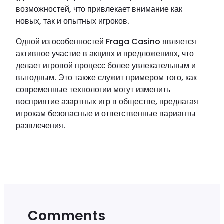
возможностей, что привлекает внимание как
новых, так и опытных игроков.
Одной из особенностей Fraga Casino является
активное участие в акциях и предложениях, что
делает игровой процесс более увлекательным и
выгодным. Это также служит примером того, как
современные технологии могут изменить
восприятие азартных игр в обществе, предлагая
игрокам безопасные и ответственные варианты
развлечения.
Comments